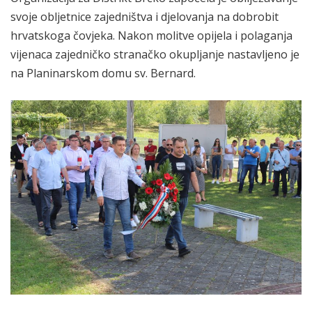
svoje obljetnice zajedništva i djelovanja na dobrobit
hrvatskoga čovjeka. Nakon molitve opijela i polaganja
vijenaca zajedničko stranačko okupljanje nastavljeno je
na Planinarskom domu sv. Bernard.