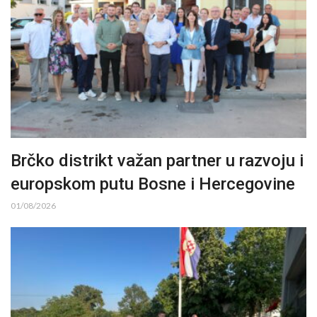
Brčko distrikt važan partner u razvoju i
europskom putu Bosne i Hercegovine
01/08/2026