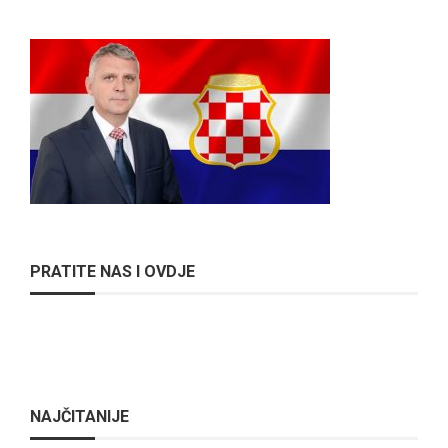
PRATITE NAS I OVDJE
NAJČITANIJE