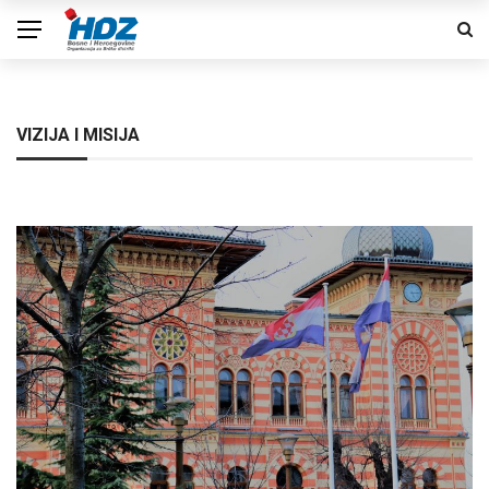
VIZIJA I MISIJA