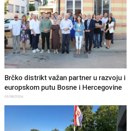
Brčko distrikt važan partner u razvoju i
europskom putu Bosne i Hercegovine
01/08/2026