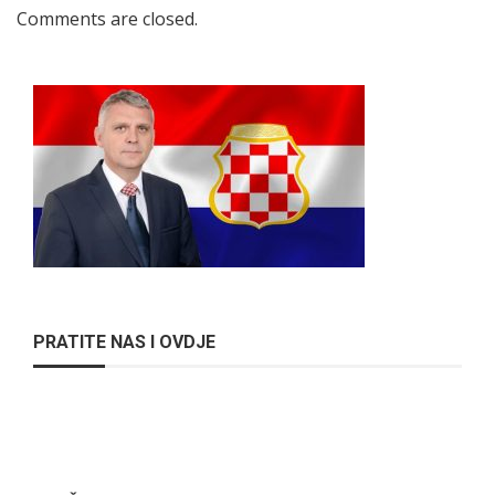
Comments are closed.
PRATITE NAS I OVDJE