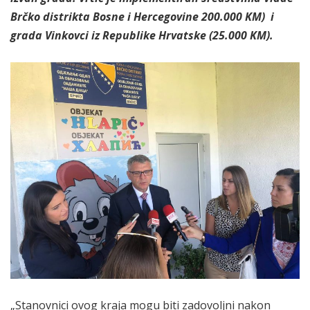
Brčko distrikta Bosne i Hercegovine 200.000 KM) i
grada Vinkovci iz Republike Hrvatske (25.000 KM).
„Stanovnici ovog kraja mogu biti zadovoljni nakon