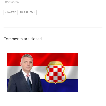
08/06/2026
NAZAD
NAPRIJED
Comments are closed.