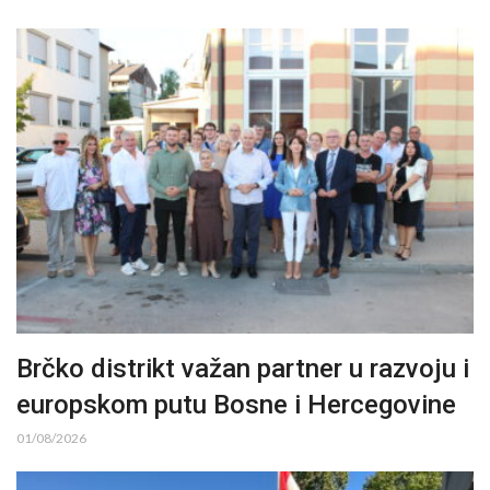
Brčko distrikt važan partner u razvoju i
europskom putu Bosne i Hercegovine
01/08/2026