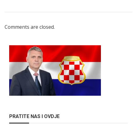
Comments are closed.
PRATITE NAS I OVDJE