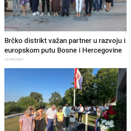
Brčko distrikt važan partner u razvoju i
europskom putu Bosne i Hercegovine
01/08/2026