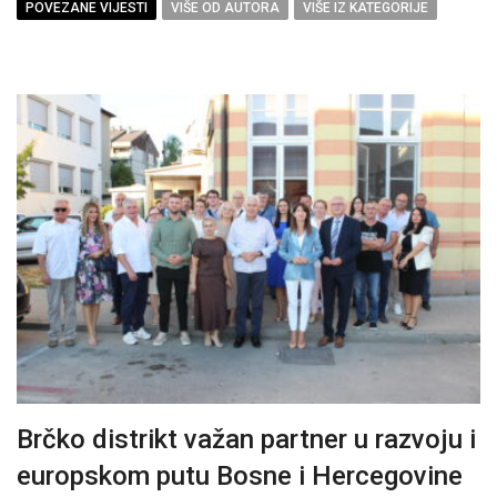
POVEZANE VIJESTI
VIŠE OD AUTORA
VIŠE IZ KATEGORIJE
Brčko distrikt važan partner u razvoju i
europskom putu Bosne i Hercegovine