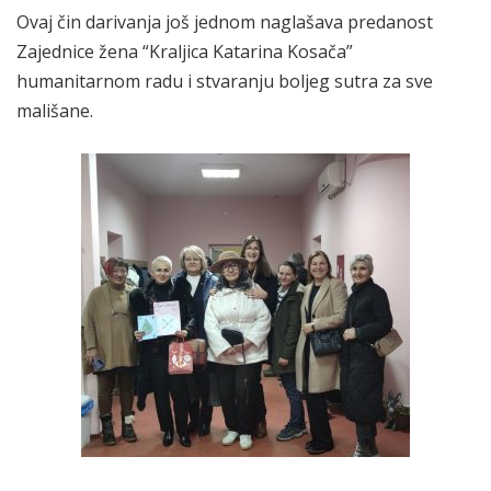
Ovaj čin darivanja još jednom naglašava predanost
Zajednice žena “Kraljica Katarina Kosača”
humanitarnom radu i stvaranju boljeg sutra za sve
mališane.