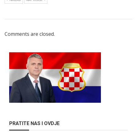
Comments are closed.
PRATITE NAS I OVDJE