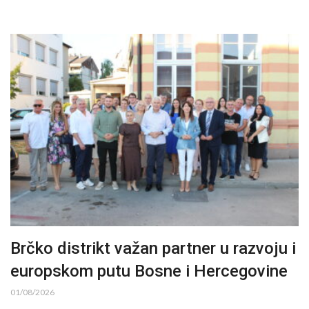
Brčko distrikt važan partner u razvoju i
europskom putu Bosne i Hercegovine
01/08/2026