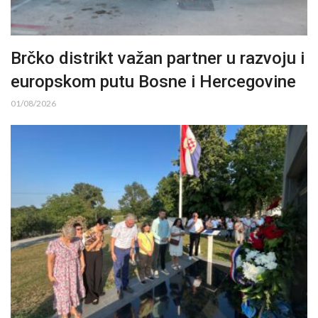
Brčko distrikt važan partner u razvoju i
europskom putu Bosne i Hercegovine
01/08/2026