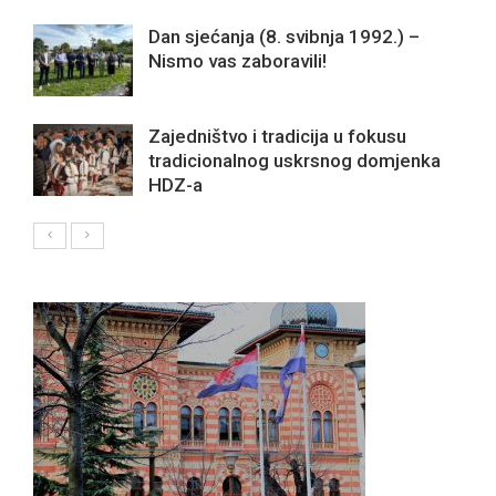
Dan sjećanja (8. svibnja 1992.) –
Nismo vas zaboravili!
Zajedništvo i tradicija u fokusu
tradicionalnog uskrsnog domjenka
HDZ-a