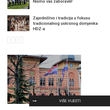
Nismo vas zaboravili!
Zajedništvo i tradicija u fokusu
tradicionalnog uskrsnog domjenka
HDZ-a
VIŠE VIJESTI