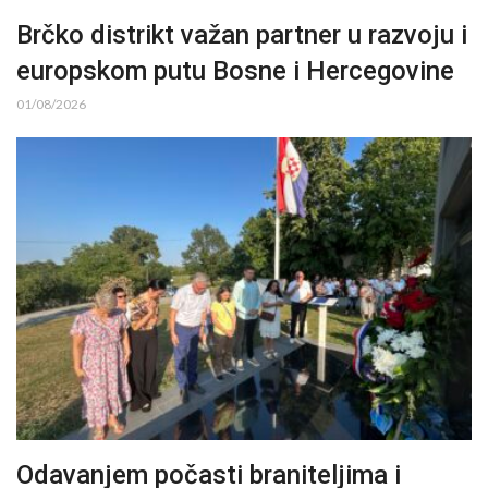
Brčko distrikt važan partner u razvoju i
europskom putu Bosne i Hercegovine
01/08/2026
Odavanjem počasti braniteljima i