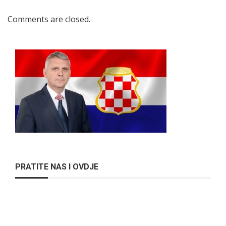
Comments are closed.
PRATITE NAS I OVDJE