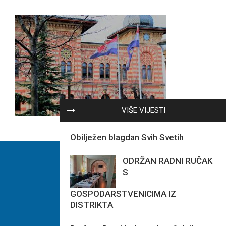
VIŠE VIJESTI
Obilježen blagdan Svih Svetih
ODRŽAN RADNI RUČAK
S
GOSPODARSTVENICIMA IZ
DISTRIKTA