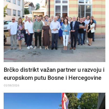
Brčko distrikt važan partner u razvoju i
europskom putu Bosne i Hercegovine
01/08/2026