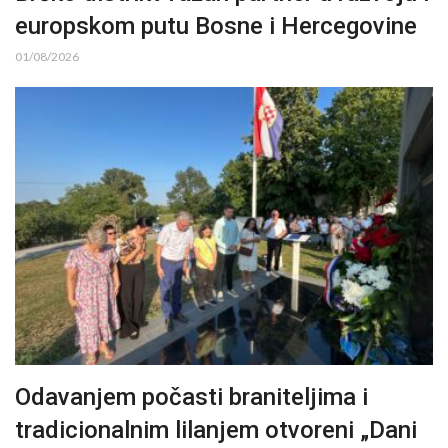
europskom putu Bosne i Hercegovine
01/08/2026
Odavanjem počasti braniteljima i
tradicionalnim lilanjem otvoreni „Dani