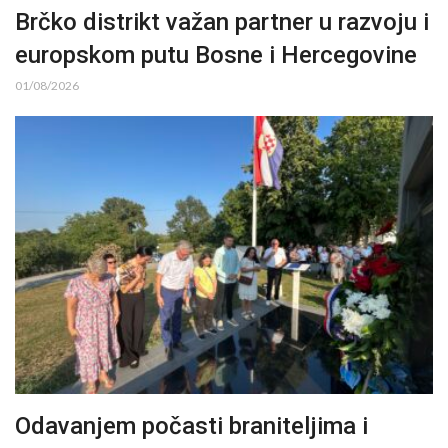
Brčko distrikt važan partner u razvoju i
europskom putu Bosne i Hercegovine
01/08/2026
Odavanjem počasti braniteljima i