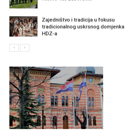
Zajedništvo i tradicija u fokusu
tradicionalnog uskrsnog domjenka
HDZ-a