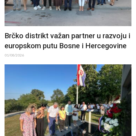
Brčko distrikt važan partner u razvoju i
europskom putu Bosne i Hercegovine
01/08/2026