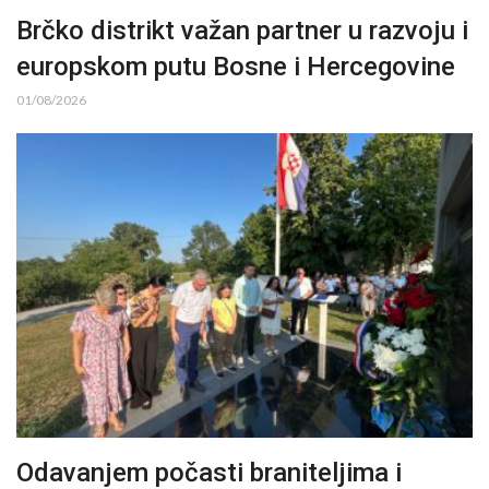
Brčko distrikt važan partner u razvoju i
europskom putu Bosne i Hercegovine
01/08/2026
Odavanjem počasti braniteljima i