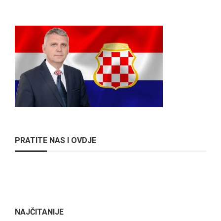
PRATITE NAS I OVDJE
NAJČITANIJE