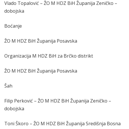
Vlado Topalović – ŽO M HDZ BiH Županija Zeničko –
dobojska
Boćanje
ŽO M HDZ BiH Županija Posavska
Organizacija M HDZ BiH za Brčko distrikt
ŽO M HDZ BiH Županija Posavska
Šah
Filip Perković – ŽO M HDZ BiH Županija Zeničko –
dobojska
Toni Škoro – ŽO M HDZ BiH Županija Središnja Bosna