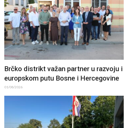
Brčko distrikt važan partner u razvoju i
europskom putu Bosne i Hercegovine
01/08/2026