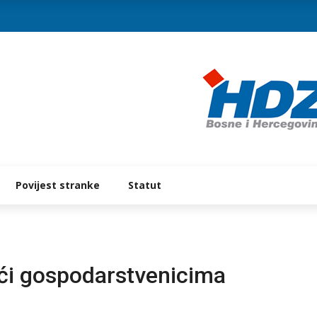
Povijest stranke
Statut
ći gospodarstvenicima