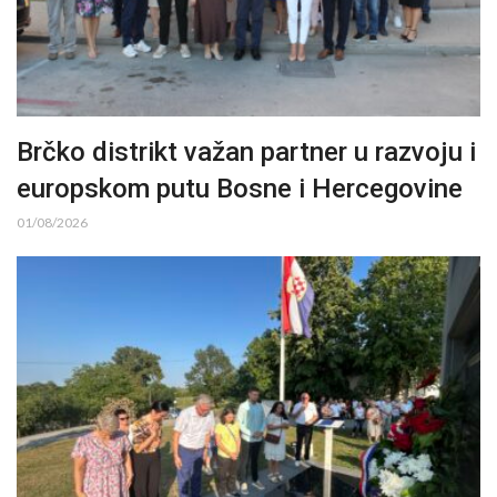
Brčko distrikt važan partner u razvoju i
europskom putu Bosne i Hercegovine
01/08/2026