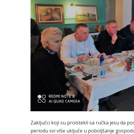
Zaključci koji su proistekli sa ručka jesu da
periodu svi više uključe u poboljšanje gospoda