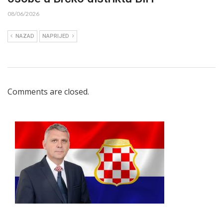
08/06/2026
NAZAD
NAPRIJED
Comments are closed.