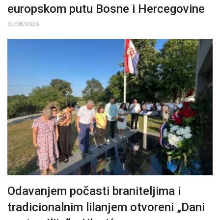
europskom putu Bosne i Hercegovine
01/08/2026
Odavanjem počasti braniteljima i
tradicionalnim lilanjem otvoreni „Dani