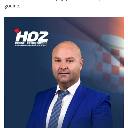
godine.