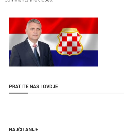
PRATITE NAS I OVDJE
NAJČITANIJE