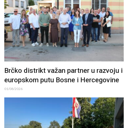
Brčko distrikt važan partner u razvoju i
europskom putu Bosne i Hercegovine
01/08/2026