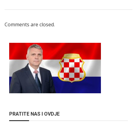
Comments are closed.
PRATITE NAS I OVDJE