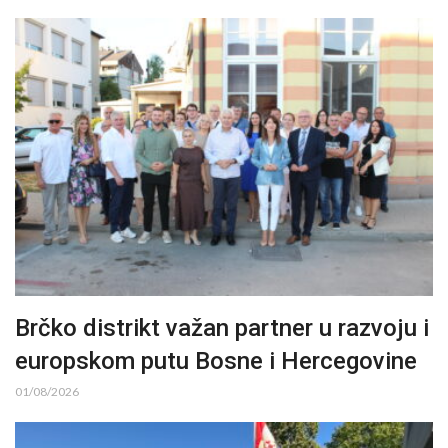
Brčko distrikt važan partner u razvoju i
europskom putu Bosne i Hercegovine
01/08/2026