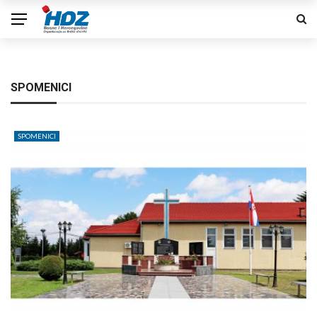
SPOMENICI
SPOMENICI