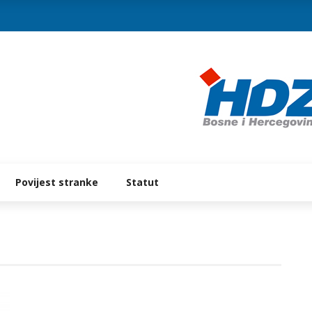
Povijest stranke
Statut