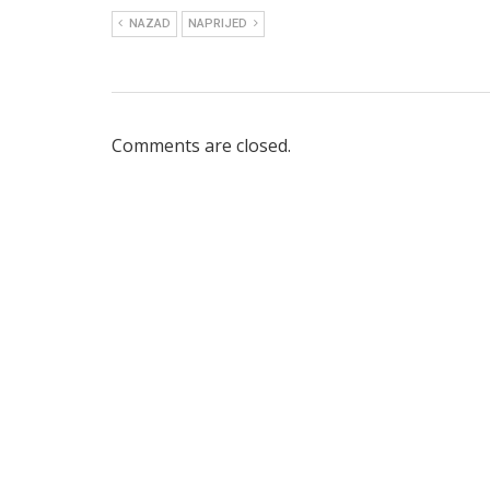
NAZAD
NAPRIJED
Comments are closed.