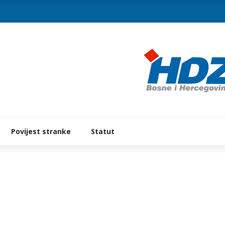
Povijest stranke
Statut