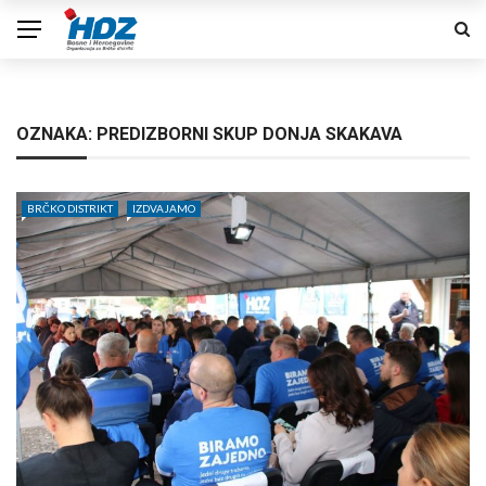
OZNAKA:
PREDIZBORNI SKUP DONJA SKAKAVA
BRČKO DISTRIKT
IZDVAJAMO