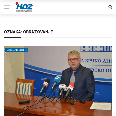
OZNAKA:
OBRAZOVANJE
BRČKO DISTRIKT