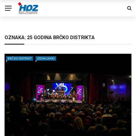
OZNAKA:
25 GODINA BRČKO DISTRIKTA
BRČKO DISTRIKT
IZDVAJAMO