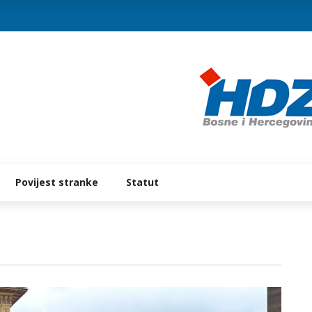
Povijest stranke
Statut