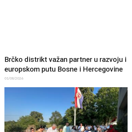
Brčko distrikt važan partner u razvoju i
europskom putu Bosne i Hercegovine
01/08/2026