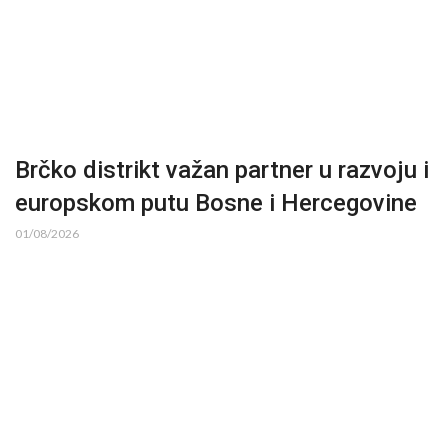
Brčko distrikt važan partner u razvoju i
europskom putu Bosne i Hercegovine
01/08/2026