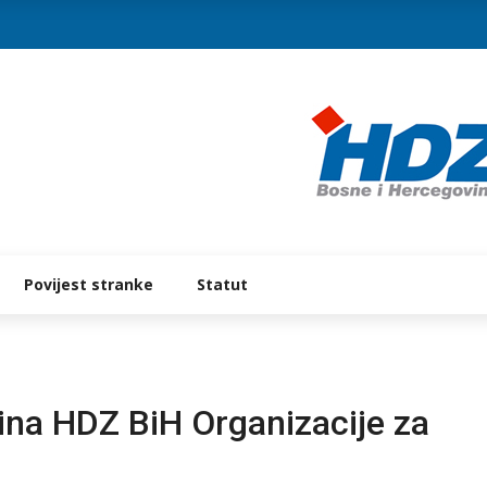
Povijest stranke
Statut
ina HDZ BiH Organizacije za