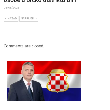
08/06/2026
NAZAD
NAPRIJED
Comments are closed.