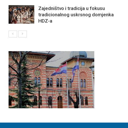
Zajedništvo i tradicija u fokusu
tradicionalnog uskrsnog domjenka
HDZ-a