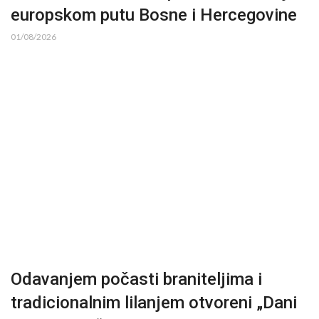
europskom putu Bosne i Hercegovine
01/08/2026
Odavanjem počasti braniteljima i
tradicionalnim lilanjem otvoreni „Dani